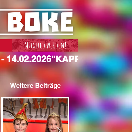
Mitglied werden!
Weitere Beiträge