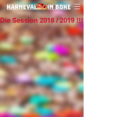
Die Session 2018 / 2019 !!!