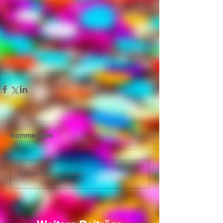
Kommentare
Kommentar verfassen...